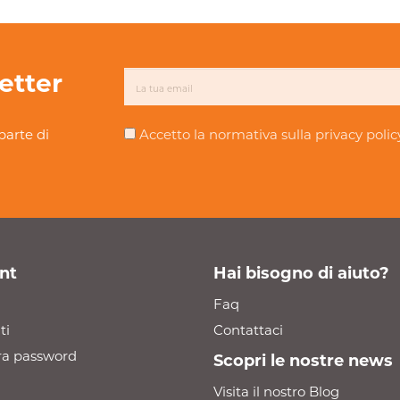
letter
parte di
Accetto la normativa sulla
privacy polic
nt
Hai bisogno di aiuto?
Faq
ti
Contattaci
a password
Scopri le nostre news
Visita il nostro Blog