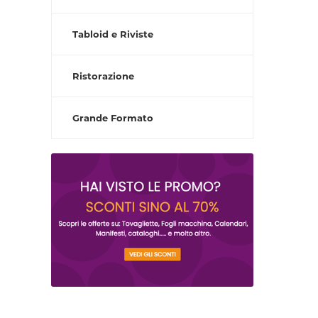
Tabloid e Riviste
Ristorazione
Grande Formato