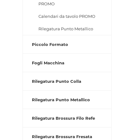
PROMO
Calendari da tavolo PROMO
Rilegatura Punto Metallico
Piccolo Formato
Fogli Macchina
Rilegatura Punto Colla
Rilegatura Punto Metallico
Rilegatura Brossura Filo Refe
Rilegatura Brossura Fresata