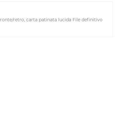
nte/retro, carta patinata lucida File definitivo