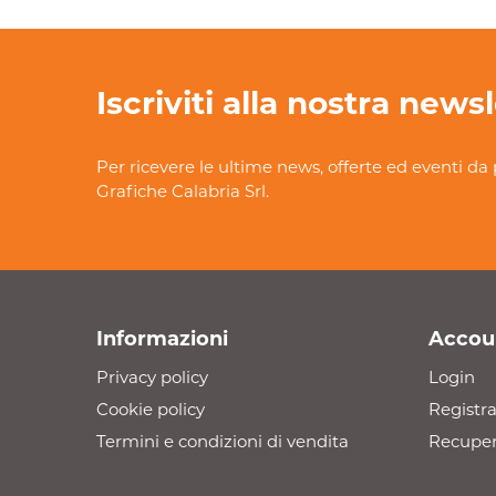
Iscriviti alla nostra news
Per ricevere le ultime news, offerte ed eventi da 
Grafiche Calabria Srl.
Informazioni
Accou
Privacy policy
Login
Cookie policy
Registra
Termini e condizioni di vendita
Recuper