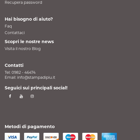
Recupera password
Hai bisogno di aiuto?
Faq
Contattaci
Scopri le nostre news
Visita il nostro Blog
Contatti
Tel:
0982 - 46474
Email:
info@stampadipiu.it
Seguici sui principali social!
Metodi di pagamento