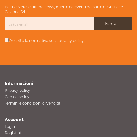
Per ricevere le ultime news, offerte ed eventi da parte di Grafiche
Calabria Srl.
Iscriviti!
Accetto la normativa sulla
privacy policy
Informazioni
Privacy policy
Cookie policy
Termini e condizioni di vendita
Account
Login
Registrati